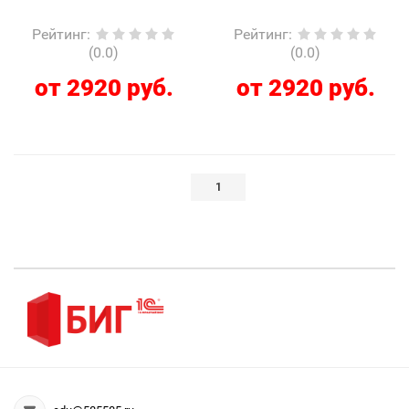
Рейтинг
:
Рейтинг
:
(0.0)
(0.0)
от 2920 руб.
от 2920 руб.
1