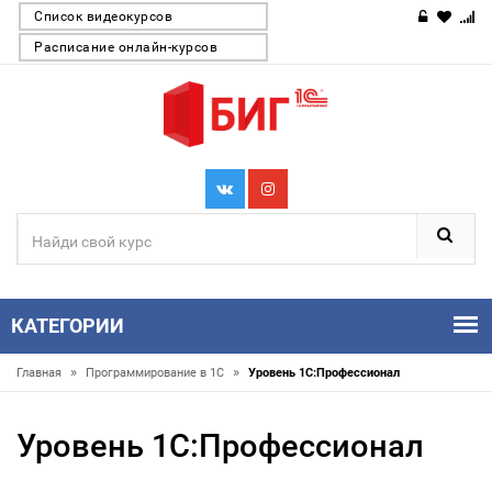
Список видеокурсов
Расписание онлайн-курсов
КАТЕГОРИИ
»
»
Главная
Программирование в 1С
Уровень 1С:Профессионал
Уровень 1С:Профессионал