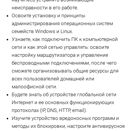
неисправности в его работе.
Освоите установку и принципы
администрирования операционных систем
семейств Windows и Linux.
Узнаете, как подключить ПК к компьютерной
сети и как этой сетью управлять: освоите
настройку маршрутизатора и управление
беспроводными подключениями, после чего
сможете организовывать общие ресурсы для
всех пользователей домашней или
малоофисной сети.
Будете знать об устройстве глобальной сети
Интернет и ее основных функционирующих
протоколах (IP, DNS, HTTP, email).
Изучите устройство вредоносных программ и
методы их блокировки, настроите антивирусное