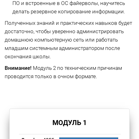
ПО и встроенные в ОС файерволы, научитесь
делать резервное копирование информации.
Полученных знаний и практических навыков будет
достаточно, чтобы уверенно администрировать
домашнюю компьютерную сеть или работать
младшим системным администратором после
окончания школы.
Внимание!
Модуль 2 по техническим причинам
проводится только в очном формате.
МОДУЛЬ 1