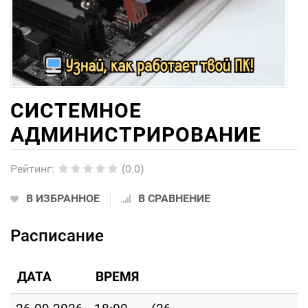
СИСТЕМНОЕ
АДМИНИСТРИРОВАНИЕ
Рейтинг
:
(0.0)
В ИЗБРАННОЕ
В СРАВНЕНИЕ
Расписание
ДАТА
ВРЕМЯ