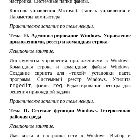
настройка. Системные папки файлы.
Консоль управления Microsoft. Панель управления и
Параметры компьютера.
Практическое занятие по теме лекции.
Тема 10. Администрирование Windows. Управление
приложениями, реестр и командная строка
Лекционное занятие.
Инструменты управления приложениями в Windows.
Командная строка и командные файлы Windows.
Создание скрипта для «тихой» установки пакта
программ. Системный реестр Windows. Утилита
regedit
reg
, файлы
. Редактирование реестра для
решения прикладной задачи
Практическое занятие по теме лекции.
Тема 11. Сетевые функции Windows. Гетерогенная
рабочая среда
Лекционное занятие.
Имя хоста и настройка сети в Windows. Выбор и