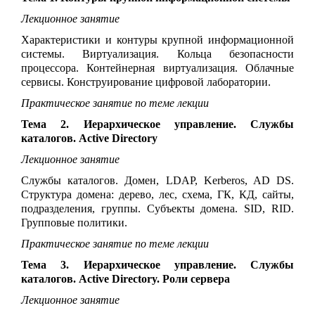
Лекционное занятие
Характеристики и контуры крупной информационной
системы. Виртуализация. Кольца безопасности
процессора. Контейнерная виртуализация. Облачные
сервисы. Конструирование цифровой лаборатории.
Практическое занятие по теме лекции
Тема 2. Иерархическое управление. Службы
каталогов. Active Directory
Лекционное занятие
Службы каталогов. Домен, LDAP, Kerberos, AD DS.
Структура домена: дерево, лес, схема, ГК, КД, сайты,
подразделения, группы. Субъекты домена. SID, RID.
Групповые политики.
Практическое занятие по теме лекции
Тема 3. Иерархическое управление. Службы
каталогов. Active Directory. Роли сервера
Лекционное занятие