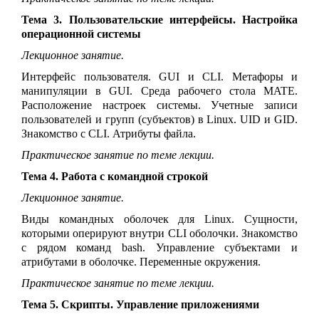
Тема 3. Пользовательские интерфейсы. Настройка
операционной системы
Лекционное занятие.
Интерфейс пользователя. GUI и CLI. Метафоры и
манипуляции в GUI. Среда рабочего стола MATE.
Расположение настроек системы. Учетные записи
пользователей и групп (субъектов) в
Linux
. UID и GID.
Знакомство с CLI. Атрибуты файла.
Практическое занятие по теме лекции.
Тема 4. Работа с командной строкой
Лекционное занятие.
Виды командных оболочек для Linux. Сущности,
которыми оперируют внутри CLI оболочки. Знакомство
с рядом команд bash. Управление субъектами и
атрибутами в оболочке. Переменные окружения.
Практическое занятие по теме лекции.
Тема 5. Скрипты. Управление приложениями