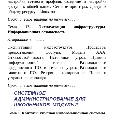
настройка сетевого профиля. Создание и настройка
доступа к общей папке. Сетевые принтеры. Доступ к
общему ресурсу с Linux-хоста.
Практическое занятие по теме лекции.
Тема 12. Эксплуатация инфраструктуры.
Информационная безопасность
Лекционное занятие.
Эксплуатация инфраструктуры. Процедуры
предоставления доступа. Модель ААА.
Отказоустойчивость. Источники угроз. Правила
информационной гигиены. Разновидности
вредоносного ПО и сетевых угроз. Разновидности
защитного ПО. Резервное копирование. Поиск и
устранение неполадок
Практическое занятие по теме лекции.
СИСТЕМНОЕ
АДМИНИСТРИРОВАНИЕ ДЛЯ
ШКОЛЬНИКОВ. МОДУЛЬ 2
Тема 1. Контуры крупной информационной системы