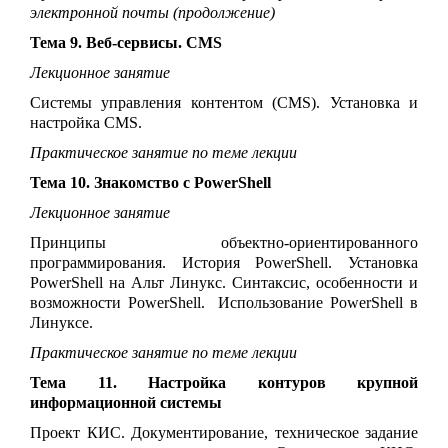
электронной почты (продолжение)
Тема 9. Веб-сервисы. CMS
Лекционное занятие
Системы управления контентом (CMS). Установка и
настройка CMS.
Практическое занятие по теме лекции
Тема 10. Знакомство с PowerShell
Лекционное занятие
Принципы объектно-ориентированного
программирования. История PowerShell. Установка
PowerShell на Альт Линукс. Синтаксис, особенности и
возможности PowerShell. Использование PowerShell в
Линуксе.
Практическое занятие по теме лекции
Тема 11. Настройка контуров крупной
информационной системы
Проект КИС. Документирование, техническое задание