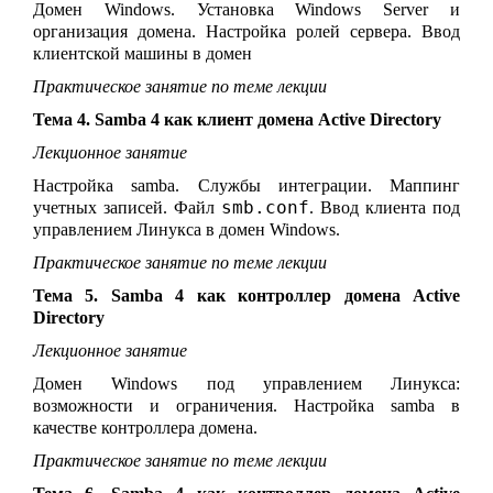
Домен
Windows
.
Установка Windows Server и
организация домена. Настройка ролей сервера. Ввод
клиентской машины в домен
Практическое занятие по теме лекции
Тема 4. Samba 4 как клиент домена Active Directory
Лекционное занятие
Настройка samba. Службы интеграции. Маппинг
smb.conf
учетных записей. Файл
. Ввод клиента под
управлением Линукса в домен Windows.
Практическое занятие по теме лекции
Тема 5. Samba 4 как контроллер домена Active
Directory
Лекционное занятие
Домен Windows под управлением Линукса:
возможности и ограничения. Настройка samba в
качестве контроллера домена.
Практическое занятие по теме лекции