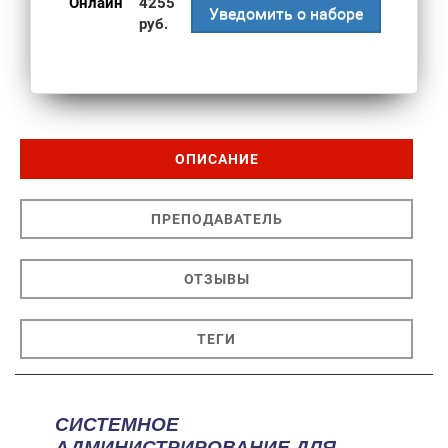
Онлайн
4255
Уведомить о наборе
руб.
ОПИСАНИЕ
ПРЕПОДАВАТЕЛЬ
ОТЗЫВЫ
ТЕГИ
СИСТЕМНОЕ
АДМИНИСТРИРОВАНИЕ ДЛЯ