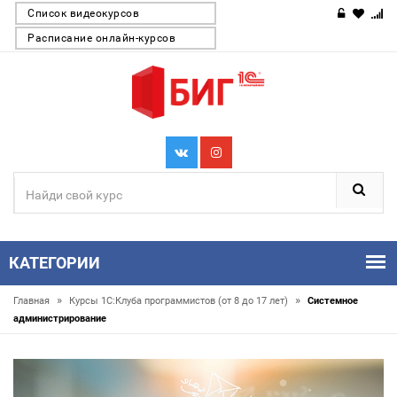
Список видеокурсов
Расписание онлайн-курсов
КАТЕГОРИИ
»
»
Главная
Курсы 1С:Клуба программистов (от 8 до 17 лет)
Системное
администрирование