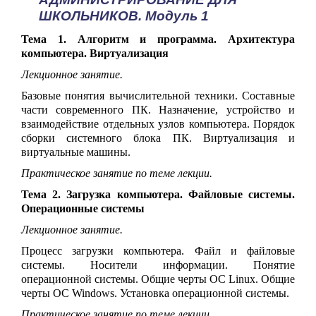
ШКОЛЬНИКОВ. Модуль 1
Тема 1. Алгоритм и программа. Архитектура
компьютера. Виртуализация
Лекционное занятие.
Базовые понятия вычислительной техники. Составные
части современного ПК.
Назначение, устройство и
взаимодействие отдельных узлов компьютера. Порядок
сборки системного блока ПК. Виртуализация и
виртуальные машины.
Практическое занятие по теме лекции.
Тема 2. Загрузка компьютера. Файловые системы.
Операционные системы
Лекционное занятие.
Процесс загрузки компьютера. Файл и файловые
системы. Носители информации. Понятие
операционной системы. Общие черты ОС Linux. Общие
черты ОС Windows. Установка операционной системы.
Практическое занятие по теме лекции.