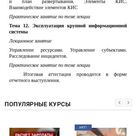
и план развертывания. Элементы КИС.
Взаимодействие элементов КИС
Практическое занятие по теме лекции
Тема 12. Эксплуатация крупной информационной
системы
Лекционное занятие
Управление ресурсами. Управление субъектами.
Расследование инцидентов.
Практическое занятие по теме лекции
Итоговая аттестация проводится в форме
отчетного выступления.
ПОПУЛЯРНЫЕ КУРСЫ
ХИТ!