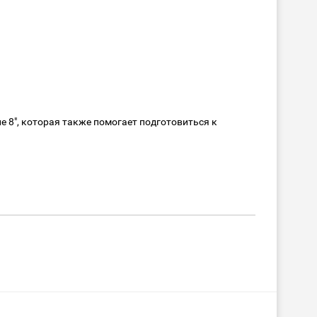
 8", которая также помогает подготовиться к