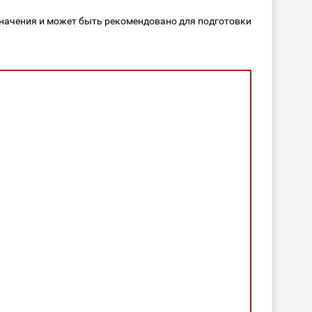
значения и может быть рекомендовано для подготовки