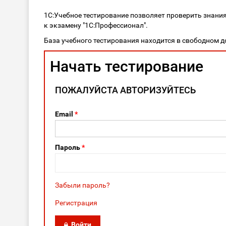
1С:Учебное тестирование позволяет проверить знани
к экзамену "1С:Профессионал".
База учебного тестирования находится в свободном д
Начать тестирование
ПОЖАЛУЙСТА АВТОРИЗУЙТЕСЬ
Email
*
Пароль
*
Забыли пароль?
Регистрация
Войти