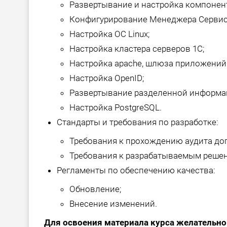
Развертывание и настройка компонен
Конфигурирование Менеджера Сервис
Настройка ОС Linux;
Настройка кластера серверов 1С;
Настройка apache, шлюза приложений и
Настройка OpenID;
Развертывание разделенной информа
Настройка PostgreSQL.
Стандарты и требования по разработке:
Требования к прохождению аудита доп
Требования к разрабатываемым реше
Регламенты по обеспечению качества:
Обновление;
Внесение изменений.
Для освоения материала курса желательно