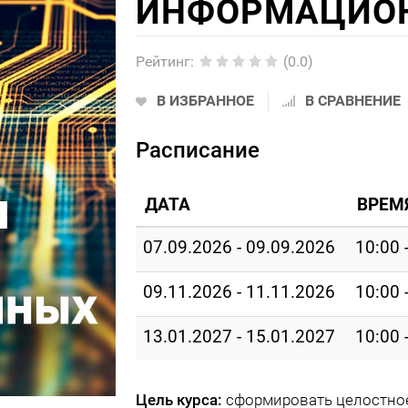
ИНФОРМАЦИО
Рейтинг
:
(0.0)
В ИЗБРАННОЕ
В СРАВНЕНИЕ
Расписание
ДАТА
ВРЕМ
07.09.2026 - 09.09.2026
10:00 
09.11.2026 - 11.11.2026
10:00 
13.01.2027 - 15.01.2027
10:00 
Цель курса:
сформировать целостное