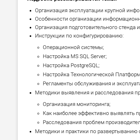
Организация эксплуатации крупной инф
Особенности организации информационных
Организация подготовительного стенда 
Инструкции по конфигурированию:
Операционной системы;
Настройка MS SQL Server;
Настройка PostgreSQL;
Настройка Технологической Платформ
Регламенты обслуживания и эксплуат
Методики выявления и расследования про
Организация мониторинга;
Как наиболее эффективно выявлять пр
Расследования проблем производитель
Методики и практики по развертыванию ст