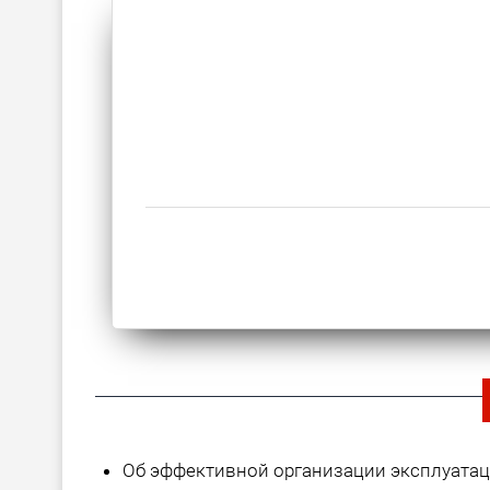
Об эффективной организации эксплуата