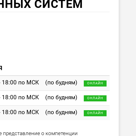
ННЫХ СИСТЕМ
Я
- 18:00 по МСК
(по будням)
ОНЛАЙН
- 18:00 по МСК
(по будням)
ОНЛАЙН
- 18:00 по МСК
(по будням)
ОНЛАЙН
 представление о компетенции