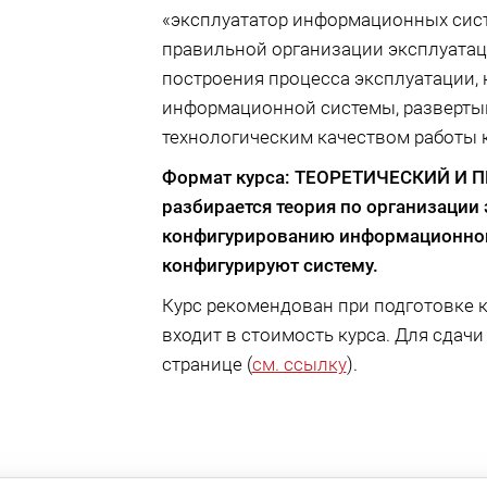
«эксплуататор информационных сист
правильной организации эксплуата
построения процесса эксплуатации,
информационной системы, развертыв
технологическим качеством работы 
Формат курса: ТЕОРЕТИЧЕСКИЙ И П
разбирается теория по организации
конфигурированию информационной 
конфигурируют систему.
Курс рекомендован при подготовке к
входит в стоимость курса. Для сдач
странице (
см. ссылку
).