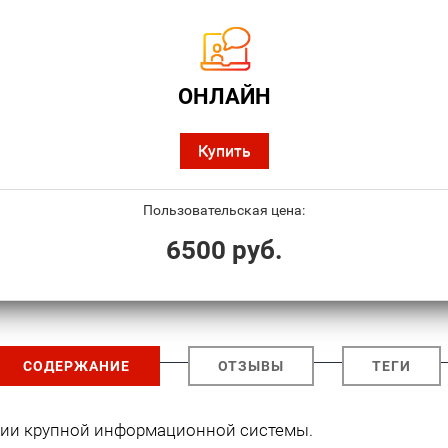
ОНЛАЙН
Купить
Пользовательская цена:
6500 руб.
СОДЕРЖАНИЕ
ОТЗЫВЫ
ТЕГИ
ции крупной информационной системы.