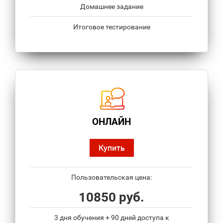
Домашнее задание
Итоговое тестирование
ОНЛАЙН
Купить
Пользовательская цена:
10850 руб.
3 дня обучения + 90 дней доступа к