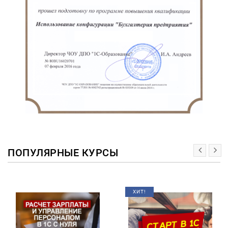
ПОПУЛЯРНЫЕ КУРСЫ
ХИТ!