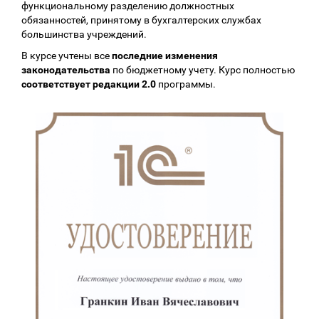
функциональному разделению должностных
обязанностей, принятому в бухгалтерских службах
большинства учреждений.
В курсе учтены все
последние изменения
законодательства
по бюджетному учету. Курс полностью
соответствует редакции 2.0
программы.