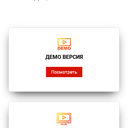
ДЕМО ВЕРСИЯ
Посмотреть