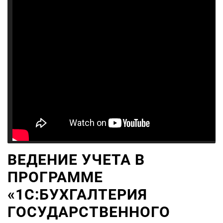
ВЕДЕНИЕ УЧЕТА В
ПРОГРАММЕ
«1С:БУХГАЛТЕРИЯ
ГОСУДАРСТВЕННОГО