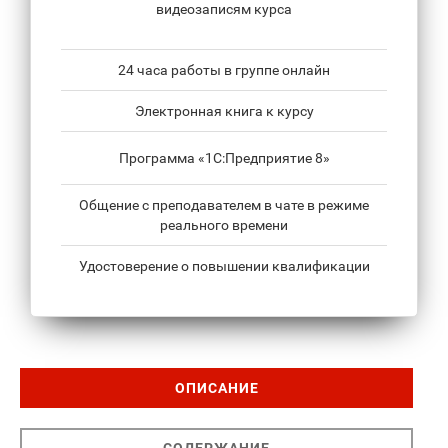
видеозаписям курса
24 часа работы в группе онлайн
Электронная книга к курсу
Программа «1С:Предприятие 8»
Общение с преподавателем в чате в режиме
реального времени
Удостоверение о повышении квалификации
ОПИСАНИЕ
СОДЕРЖАНИЕ