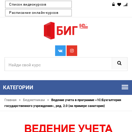
Список видеокурсов
Расписание онлайн-курсов
КАТЕГОРИИ
»
»
Главная
Бюджетникам
Ведение учета в программе «1С:Бухгалтерия
государственного учреждения», ред. 2.0 (на примере санатория)