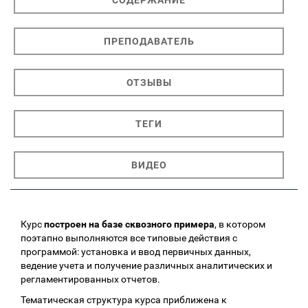
ПРЕПОДАВАТЕЛЬ
ОТЗЫВЫ
ТЕГИ
ВИДЕО
Курс
построен на базе сквозного примера
, в котором
поэтапно выполняются все типовые действия с
программой: установка и ввод первичных данных,
ведение учета и получение различных аналитических и
регламентированных отчетов.
Тематическая структура курса приближена к