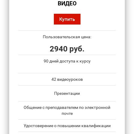
ВИДЕО
Купить
Пользовательская цена:
2940 руб.
90 дней доступа к курсу
42 видеоуроков
Презентации
Общение с преподавателем по электронной
почте
Удостоверение о повышении квалификации