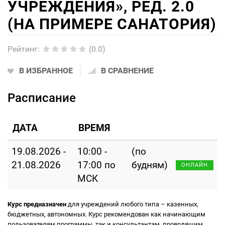
УЧРЕЖДЕНИЯ», РЕД. 2.0
(НА ПРИМЕРЕ САНАТОРИЯ)
Рейтинг
:
(0.0)
В ИЗБРАННОЕ
В СРАВНЕНИЕ
Расписание
ДАТА
ВРЕМЯ
19.08.2026 -
10:00 -
(по
21.08.2026
17:00 по
будням)
ОНЛАЙН
МСК
Курс предназначен
для учреждений любого типа – казенных,
бюджетных, автономных. Курс рекомендован как начинающим
пользователям программы, так и консультантам, проводящим