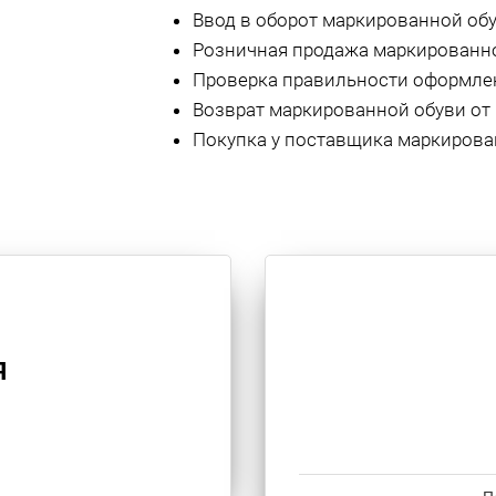
Ввод в оборот маркированной обу
Розничная продажа маркированно
Проверка правильности оформлен
Возврат маркированной обуви от 
Покупка у поставщика маркирова
Я