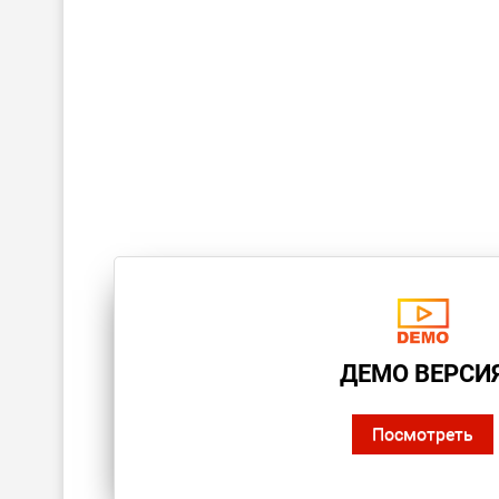
ДЕМО ВЕРСИ
Посмотреть