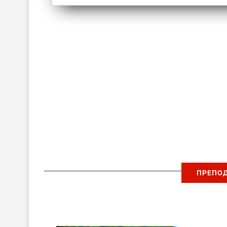
ПРЕПО